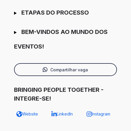
ETAPAS DO PROCESSO
BEM-VINDOS AO MUNDO DOS
EVENTOS!
Compartilhar vaga
BRINGING PEOPLE TOGETHER -
INTEGRE-SE!
Website
LinkedIn
Instagram