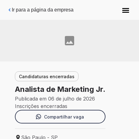
Pular para o conteúdo principal
Ir para a página da empresa
Candidaturas encerradas
Analista de Marketing Jr.
Publicada em 06 de julho de 2026
Inscrições encerradas
Compartilhar vaga
São Paulo - SP