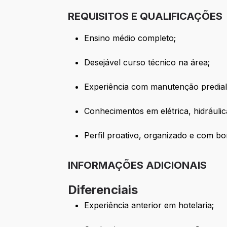
REQUISITOS E QUALIFICAÇÕES
Ensino médio completo;
Desejável curso técnico na área;
Experiência com manutenção predial
Conhecimentos em elétrica, hidráuli
Perfil proativo, organizado e com b
INFORMAÇÕES ADICIONAIS
Diferenciais
Experiência anterior em hotelaria;