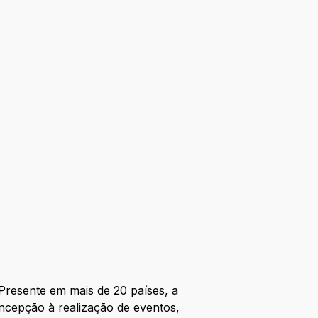
Presente em mais de 20 países, a
oncepção à realização de eventos,